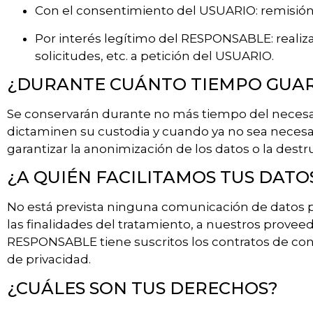
Con el consentimiento del USUARIO: remisión
Por interés legítimo del RESPONSABLE: realizar
solicitudes, etc. a petición del USUARIO.
¿DURANTE CUÁNTO TIEMPO GUA
Se conservarán durante no más tiempo del necesari
dictaminen su custodia y cuando ya no sea necesa
garantizar la anonimización de los datos o la destr
¿A QUIÉN FACILITAMOS TUS DAT
No está prevista ninguna comunicación de datos per
las finalidades del tratamiento, a nuestros provee
RESPONSABLE tiene suscritos los contratos de con
de privacidad.
¿CUÁLES SON TUS DERECHOS?