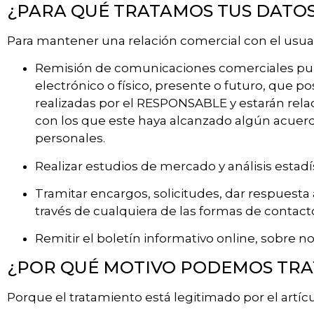
¿PARA QUÉ TRATAMOS TUS DATO
Para mantener una relación comercial con el usuari
Remisión de comunicaciones comerciales public
electrónico o físico, presente o futuro, que 
realizadas por el RESPONSABLE y estarán rela
con los que este haya alcanzado algún acuerd
personales.
Realizar estudios de mercado y análisis estadí
Tramitar encargos, solicitudes, dar respuesta 
través de cualquiera de las formas de contac
Remitir el boletín informativo online, sobre 
¿POR QUÉ MOTIVO PODEMOS TRA
Porque el tratamiento está legitimado por el artíc