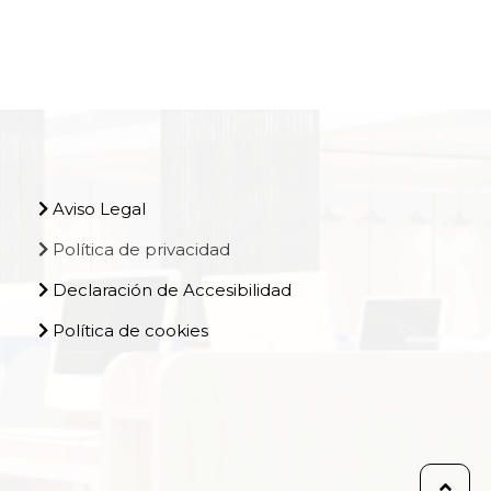
Aviso Legal
Política de privacidad
Declaración de Accesibilidad
Política de cookies