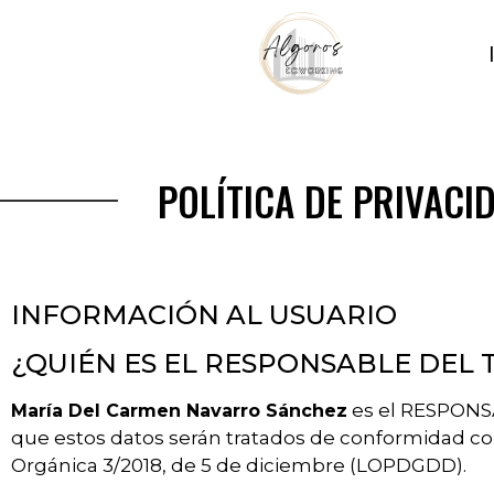
POLÍTICA DE PRIVACI
INFORMACIÓN AL USUARIO
¿QUIÉN ES EL RESPONSABLE DEL
es el RESPONSA
María Del Carmen Navarro Sánchez
que estos datos serán tratados de conformidad con 
Orgánica 3/2018, de 5 de diciembre (LOPDGDD).