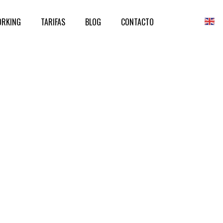
ORKING
TARIFAS
BLOG
CONTACTO