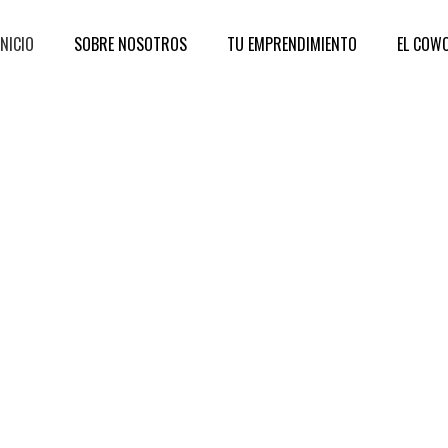
INICIO
SOBRE NOSOTROS
TU EMPRENDIMIENTO
EL COW